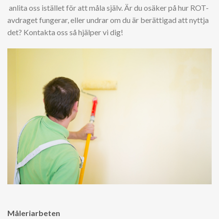
anlita oss istället för att måla själv. Är du osäker på hur ROT-
avdraget fungerar, eller undrar om du är berättigad att nyttja
det? Kontakta oss så hjälper vi dig!
Måleriarbeten