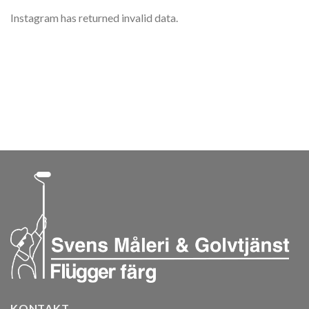
Instagram has returned invalid data.
KONTAKT